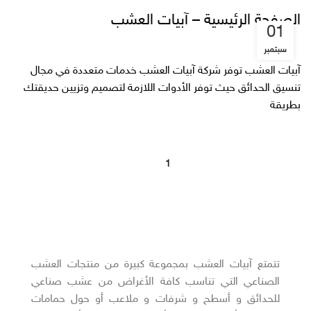
الصفحة الرئيسية – آبيات العشب
01
سبتمبر
آبيات العشب توفر شركة آبيات العشب خدمات متعددة في مجال
تنسيق الحدائق حيث توفر الأدوات اللازمة لتصميم وتزيين حديقتك
بطريقة
2
1
تتمتع آبيات العشب بمجموعة كبيرة من منتجات العشب
الصناعي التي تناسب كافة الأغراض من عشب صناعي
للحدائق و أسطح و شرفات و ملاعب أو حول حمامات