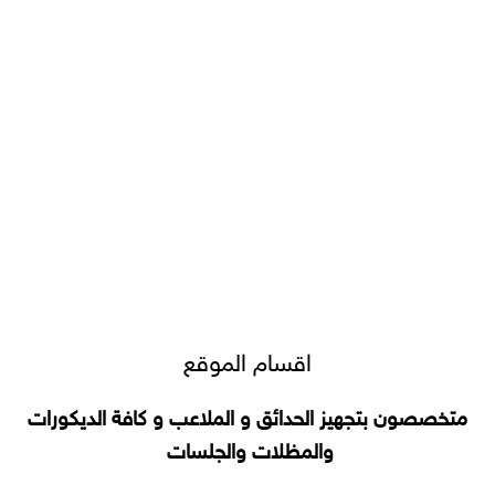
اقسام الموقع
متخصصون بتجهيز الحدائق و الملاعب و كافة الديكورات
والمظلات والجلسات