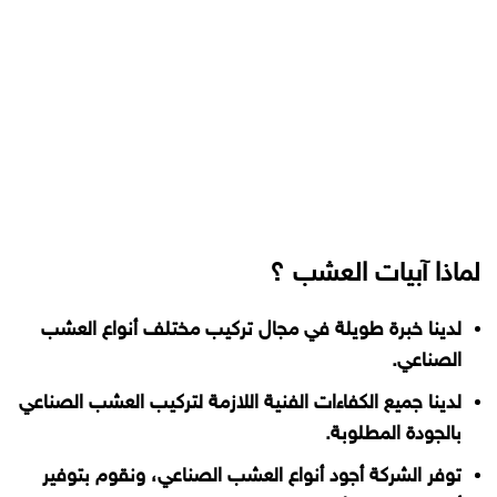
لماذا آبيات العشب ؟
لدينا خبرة طويلة في مجال تركيب مختلف أنواع العشب
الصناعي.
لدينا جميع الكفاءات الفنية اللازمة لتركيب العشب الصناعي
بالجودة المطلوبة.
توفر الشركة أجود أنواع العشب الصناعي، ونقوم بتوفير