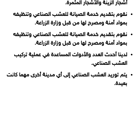
أشجار الزينة والأشجار المثمرة.
نقوم بتقديم خدمة الصيانة للعشب الصناعي وتنظيفه
بمواد أمنة ومصرح لها من قبل وزارة الزراعة.
نقوم بتقديم خدمة الصيانة للعشب الصناعي وتنظيفه
بمواد أمنة ومصرح لها من قبل وزارة الزراعة.
لدينا أحدث العدد والأدوات المساعدة في عملية تركيب
العشب الصناعي.
يتم توريد العشب الصناعي إلى أي مدينة أخرى مهما كانت
بعيدة.