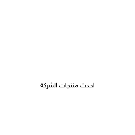
احدث منتجات الشركة