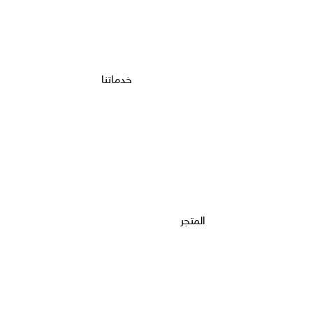
خدماتنا
المتجر