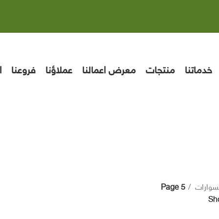
خدماتنا
منتجات
معرض اعمالنا
عملاؤنا
فروعنا
ا
سوارات
Page 5
Sh