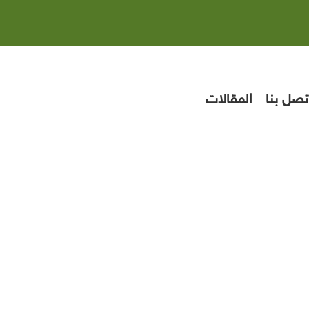
تصل بنا
المقالات