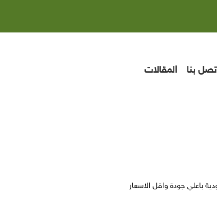
تصل بنا
المقالات
ية باعلي جودة واقل الاسعار