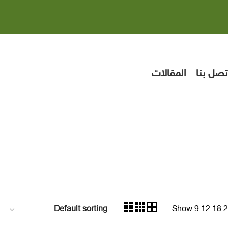
تصل بنا
المقالات
Show
9
12
18
2