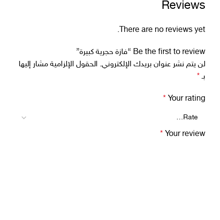
Reviews
There are no reviews yet.
Be the first to review “فازة حجرية كبيرة”
لن يتم نشر عنوان بريدك الإلكتروني.
الحقول الإلزامية مشار إليها
بـ
*
*
Your rating
*
Your review