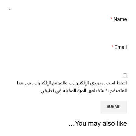
*
Name
*
Email
احفظ اسمي، بريدي الإلكتروني، والموقع الإلكتروني في هذا
المتصفح لاستخدامها المرة المقبلة في تعليقي.
You may also like…