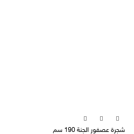
شجرة عصفور الجنة 190 سم