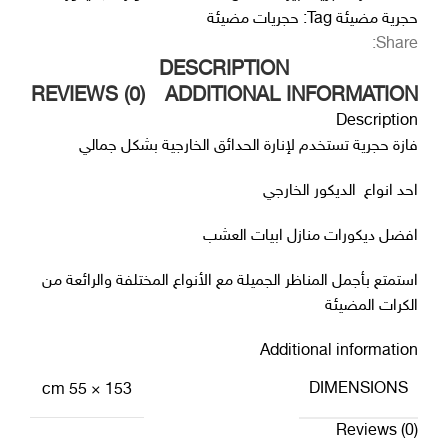
حجرية مضيئة
Tag:
حجريات مضيئة
Share:
DESCRIPTION
REVIEWS (0)
ADDITIONAL INFORMATION
Description
فازة حجرية تستخدم لإنارة الحدائق الخارجية بشكل جمالي
احد انواع
الديكور الخارجي
افضل ديكورات منازل
ابيات العشب
استمتع بأجمل المناظر الجميلة مع الأنواع المختلفة والرائعة من
الكرات المضيئة
Additional information
DIMENSIONS
153 × 55 cm
Reviews (0)