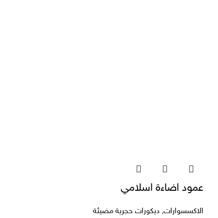
عمود اضاءة اسلامي
الاكسسوارات
,
ديكورات حجرية مضيئة