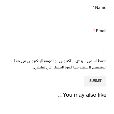
*
Name
*
Email
احفظ اسمي، بريدي الإلكتروني، والموقع الإلكتروني في هذا
المتصفح لاستخدامها المرة المقبلة في تعليقي.
You may also like…