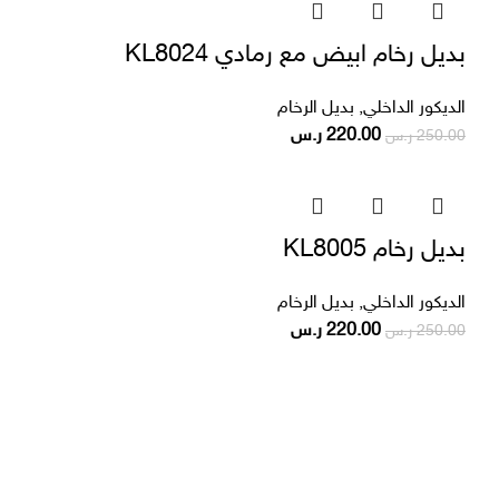
بديل رخام ابيض مع رمادي KL8024
الديكور الداخلي
,
بديل الرخام
220.00
ر.س
250.00
ر.س
بديل رخام KL8005
الديكور الداخلي
,
بديل الرخام
220.00
ر.س
250.00
ر.س