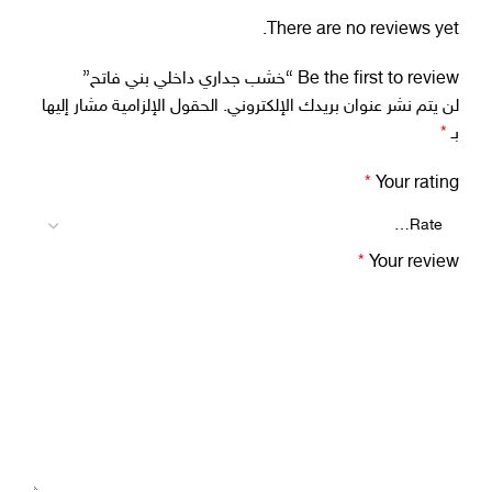
There are no reviews yet.
Be the first to review “خشب جداري داخلي بني فاتح”
لن يتم نشر عنوان بريدك الإلكتروني.
الحقول الإلزامية مشار إليها
بـ
*
*
Your rating
*
Your review